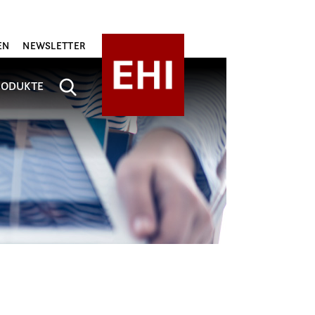
EN
NEWSLETTER
RODUKTE