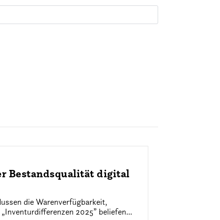
 Bestandsqualität digital
flussen die Warenverfügbarkeit,
„Inventurdifferenzen 2025” beliefen...